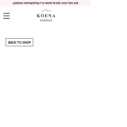
ΔΩΡΕΑΝ ΜΕΤΑΦΟΡΙΚΑ ΓΙΑ ΠΑΡΑΓΓΕΛΙΕΣ ΑΝΩ ΤΩΝ 60€
BACK TO SHOP