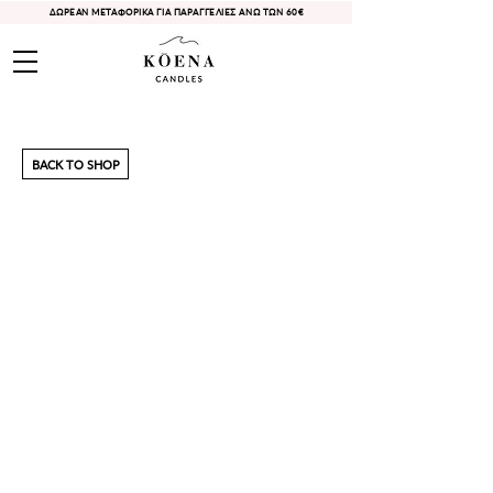
ΔΩΡΕΑΝ ΜΕΤΑΦΟΡΙΚΑ ΓΙΑ ΠΑΡΑΓΓΕΛΙΕΣ ΑΝΩ ΤΩΝ 60€
BACK TO SHOP