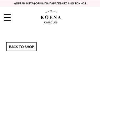
ΔΩΡΕΑΝ ΜΕΤΑΦΟΡΙΚΑ ΓΙΑ ΠΑΡΑΓΓΕΛΙΕΣ ΑΝΩ ΤΩΝ 60€
BACK TO SHOP