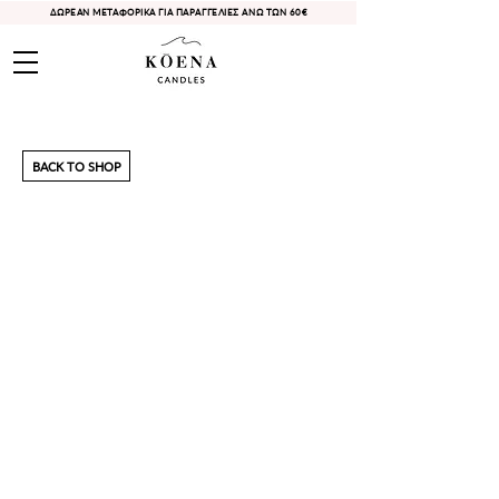
ΔΩΡΕΑΝ ΜΕΤΑΦΟΡΙΚΑ ΓΙΑ ΠΑΡΑΓΓΕΛΙΕΣ ΑΝΩ ΤΩΝ 60€
BACK TO SHOP